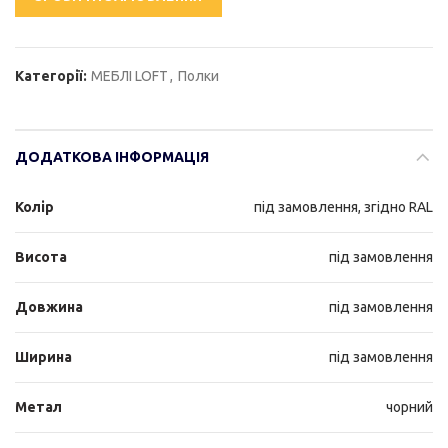
Категорії:
МЕБЛІ LOFT
,
Полки
ДОДАТКОВА ІНФОРМАЦІЯ
Колір
під замовлення, згідно RAL
Висота
під замовлення
Довжина
під замовлення
Ширина
під замовлення
Метал
чорний