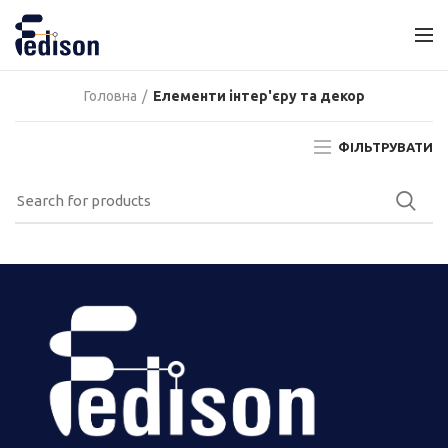
Головна
Елементи інтер'єру та декор
ФІЛЬТРУВАТИ