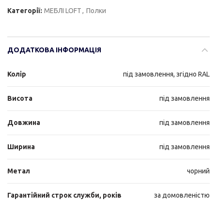
Категорії:
МЕБЛІ LOFT
,
Полки
ДОДАТКОВА ІНФОРМАЦІЯ
Колір
під замовлення, згідно RAL
Висота
під замовлення
Довжина
під замовлення
Ширина
під замовлення
Метал
чорний
Гарантійний строк служби, років
за домовленістю