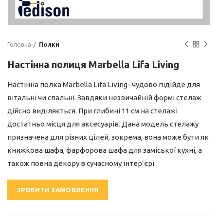
Головна
Полки
Настінна полиця Marbella Lifa Living
Настінна полка Marbella Lifa Living- чудово підійде для
вітальні чи спальні. Завдяки незвичайній формі стелаж
дійсно виділяється. При глибині 11 см на стелажі
достатньо місця для аксесуарів. Дана модель стелажу
призначена для різних цілей, зокрема, вона може бути як
книжкова шафа, фарфорова шафа для заміської кухні, а
також повна декору в сучасному інтер’єрі.
ЗРОБИТИ ЗАМОВЛЕННЯ