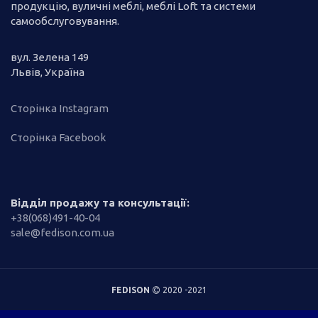
продукцію, вуличні меблі, меблі Loft та системи
самообслуговування.
вул. Зелена 149
Львів, Україна
Сторінка Instagram
Сторінка Facebook
Відділ продажу та консультації:
+38(068)491-40-04
sale@fedison.com.ua
FEDISON
2020 -2021