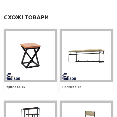
СХОЖІ ТОВАРИ
Крісло Lt-45
Полиця s-85