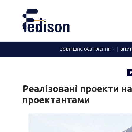
ЗОВНІШНЄ ОСВІТЛЕННЯ
ВНУТ
Реалізовані проекти н
проектантами