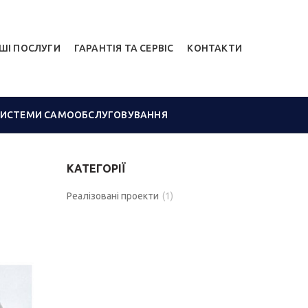
ШІ ПОСЛУГИ
ГАРАНТІЯ ТА СЕРВІС
КОНТАКТИ
СИСТЕМИ САМООБСЛУГОВУВАННЯ
КАТЕГОРІЇ
Реалізовані проекти
(1)