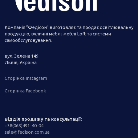
Компанія “Федісон” виготовляє та продає освітлювальну
продукцію, вуличні меблі, меблі Loft та системи
самообслуговування.
вул. Зелена 149
Львів, Україна
Сторінка Instagram
Сторінка Facebook
Відділ продажу та консультації:
+38(068)491-40-04
sale@fedison.com.ua