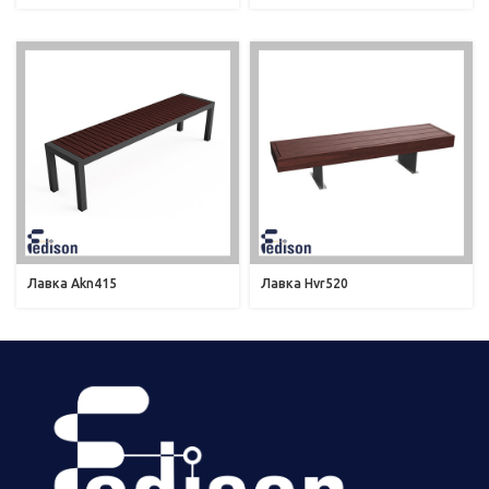
Лавка Akn415
Лавка Hvr520