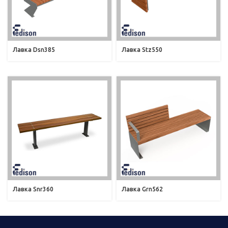
Лавка Dsn385
Лавка Stz550
Лавка Snr360
Лавка Grn562