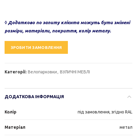
◊ Додатково по запиту клієнта можуть бути змінені
розміри, матеріали, покриття, колір металу.
ЗРОБИТИ ЗАМОВЛЕННЯ
Категорії:
Велопарковки
,
ВУЛИЧНІ МЕБЛІ
ДОДАТКОВА ІНФОРМАЦІЯ
Колір
під замовлення, згідно RAL
Матеріал
метал