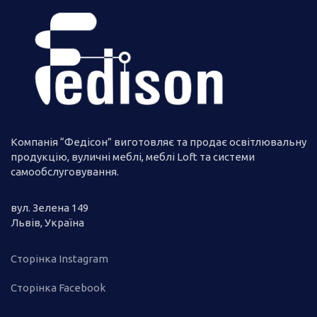
Компанія “Федісон” виготовляє та продає освітлювальну
продукцію, вуличні меблі, меблі Loft та системи
самообслуговування.
вул. Зелена 149
Львів, Україна
Сторінка Instagram
Сторінка Facebook