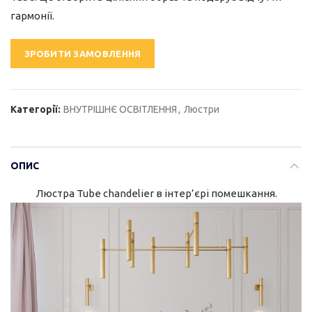
гармонії.
ЗРОБИТИ ЗАМОВЛЕННЯ
Категорії:
ВНУТРІШНЄ ОСВІТЛЕННЯ
,
Люстри
ОПИС
Люстра Tube chandelier в інтер’єрі помешкання.