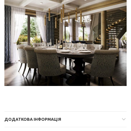
ДОДАТКОВА ІНФОРМАЦІЯ