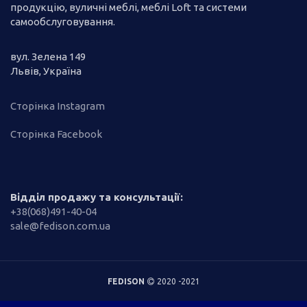
продукцію, вуличні меблі, меблі Loft та системи
самообслуговування.
вул. Зелена 149
Львів, Україна
Сторінка Instagram
Сторінка Facebook
Відділ продажу та консультації:
+38(068)491-40-04
sale@fedison.com.ua
FEDISON
2020 -2021