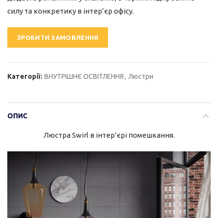
силу та конкретику в інтер’єр офісу.
ЗРОБИТИ ЗАМОВЛЕННЯ
Категорії:
ВНУТРІШНЄ ОСВІТЛЕННЯ
,
Люстри
ОПИС
Люстра Swirl в інтер’єрі помешкання.