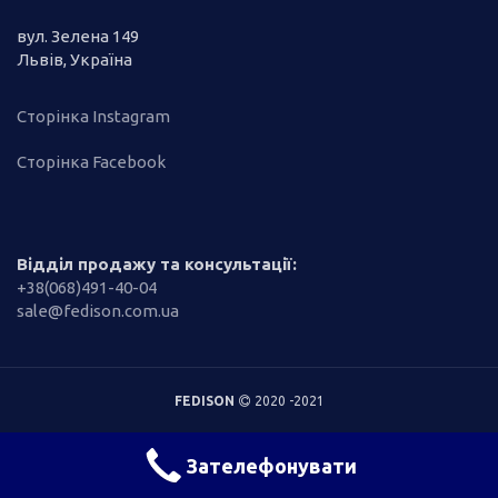
вул. Зелена 149
Львів, Україна
Сторінка Instagram
Сторінка Facebook
Відділ продажу та консультації:
+38(068)491-40-04
sale@fedison.com.ua
FEDISON
2020 -2021
Зателефонувати