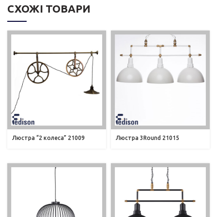
СХОЖІ ТОВАРИ
Люстра “2 колеса” 21009
Люстра 3Round 21015