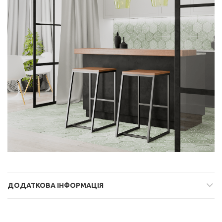
ДОДАТКОВА ІНФОРМАЦІЯ