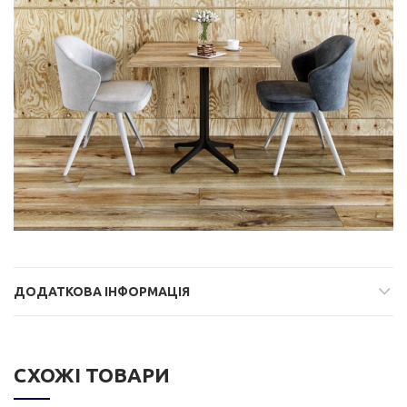
ДОДАТКОВА ІНФОРМАЦІЯ
СХОЖІ ТОВАРИ