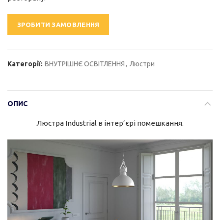
ЗРОБИТИ ЗАМОВЛЕННЯ
Категорії:
ВНУТРІШНЄ ОСВІТЛЕННЯ
,
Люстри
ОПИС
Люстра Industrial в інтер’єрі помешкання.