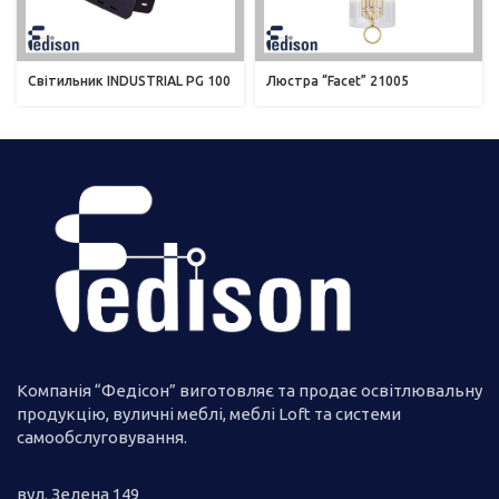
Світильник INDUSTRIAL PG 100
Люстра “Facet” 21005
Компанія “Федісон” виготовляє та продає освітлювальну
продукцію, вуличні меблі, меблі Loft та системи
самообслуговування.
вул. Зелена 149