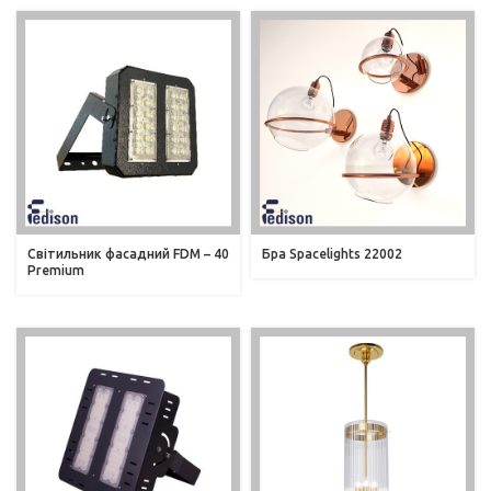
Світильник фасадний FDM – 40
Бра Spacelights 22002
Premium