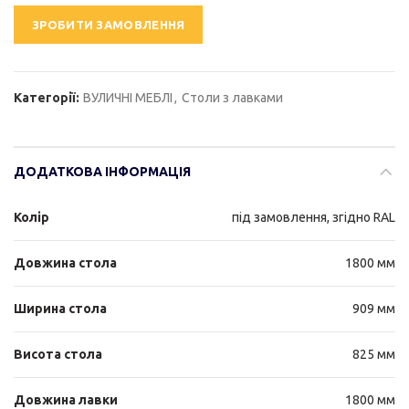
ЗРОБИТИ ЗАМОВЛЕННЯ
Категорії:
ВУЛИЧНІ МЕБЛІ
,
Столи з лавками
ДОДАТКОВА ІНФОРМАЦІЯ
Колір
під замовлення, згідно RAL
Довжина стола
1800 мм
Ширина стола
909 мм
Висота стола
825 мм
Довжина лавки
1800 мм