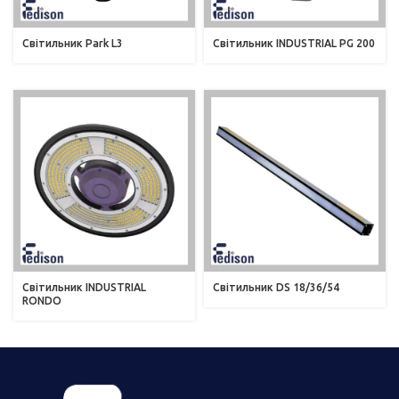
Світильник Park L3
Світильник INDUSTRIAL PG 200
Світильник INDUSTRIAL
Світильник DS 18/36/54
RONDO