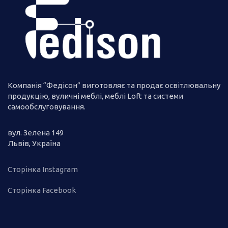
Компанія “Федісон” виготовляє та продає освітлювальну
продукцію, вуличні меблі, меблі Loft та системи
самообслуговування.
вул. Зелена 149
Львів, Україна
Сторінка Instagram
Сторінка Facebook